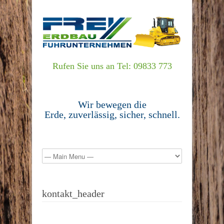
Rufen Sie uns an Tel: 09833 773
Wir bewegen die
Erde, zuverlässig, sicher, schnell.
kontakt_header