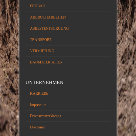
ERDBAU
ABBRUCHARBEITEN
ASBESTENTSORGUNG
TRANSPORT
VERMIETUNG
BAUMATERIALIEN
UNTERNEHMEN
KARRIERE
Impressum
Datenschutzerklärung
Disclaimer