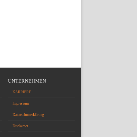
UNTERNEHMEN
KARRIERE
Impressum
Datenschutzerklärung
Disclaimer