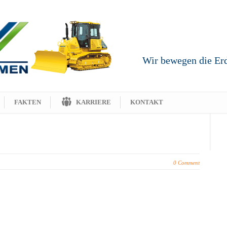
Wir bewegen die Erde
FAKTEN
KARRIERE
KONTAKT
0 Comment