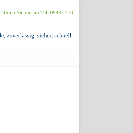
Rufen Sie uns an Tel: 09833 773
, zuverlässig, sicher, schnell.