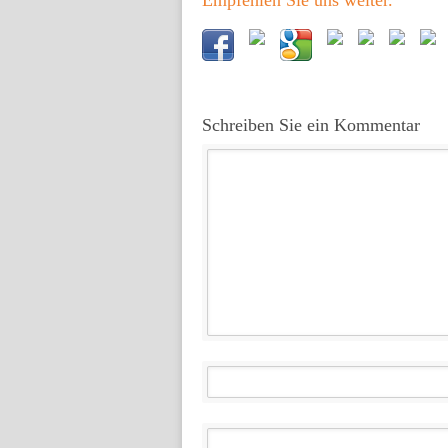
Empfehlen Sie uns weiter.
Schreiben Sie ein Kommentar