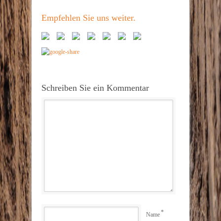
Empfehlen Sie uns weiter.
Schreiben Sie ein Kommentar
*
Name