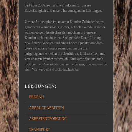
Seit über 20 Jahren sind wir bekannt für unsere
Zuverlässigkeit und unsere hervorragenden Leistungen.
Unsere Philosophie ist, unseren Kunden Zufriedenheit zu
garantieren – zuverlässig, sicher, schnell. Gerade in dieser
schnelllebigen, hektischen Zeit möchten wir unsere
Kunden nicht enttäuschen. Sachgemäße Durchführung,
qualifizierte Arbeiten und einen hohen Qualitätsstandard,
dies sind unsere Voraussetzungen um die uns
aufgetragenen Arbeiten durchzuführen. Und dies hebt uns
von unseren Wettbewerbern ab. Und wenn Sie uns noch
nicht kennen, Sie sollten uns kennenlernen, überzeugen Sie
sich. Wir werden Sie nicht enttäuschen.
LEISTUNGEN:
ERDBAU
ABBRUCHARBEITEN
ASBESTENTSORGUNG
TRANSPORT